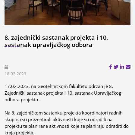
8. zajednički sastanak projekta i 10.
sastanak upravljačkog odbora
18.02.2023
17.02.2023. na Geotehničkom fakultetu održan je 8.
Zajednički sastanak projekta i 10. sastanak Upravljačkog
odbora projekta.
Na 8. zajedničkom sastanku projekta koordinatori radnih
skupina su prezentirali aktivnosti koje su odradili na
projektu te planirane aktivnosti koje se planiraju odraditi do
kraja projekta.